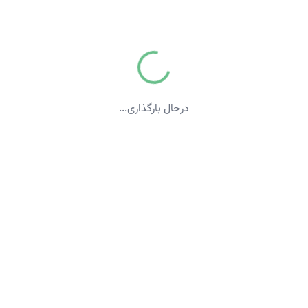
درحال بارگذاری...